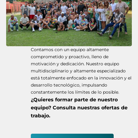
Contamos con un equipo altamente
comprometido y proactivo, lleno de
motivación y dedicación. Nuestro equipo
multidisciplinario y altamente especializado
está totalmente enfocado en la innovación y el
desarrollo tecnológico, impulsando
constantemente los límites de lo posible.
¿Quieres formar parte de nuestro
equipo? Consulta nuestras ofertas de
trabajo.