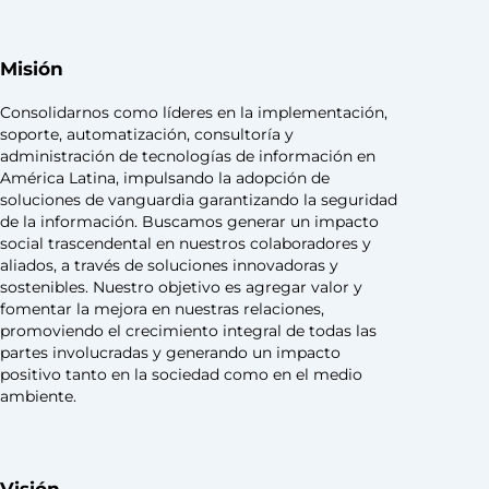
Misión
Consolidarnos como líderes en la implementación,
soporte, automatización, consultoría y
administración de tecnologías de información en
América Latina, impulsando la adopción de
soluciones de vanguardia garantizando la seguridad
de la información. Buscamos generar un impacto
social trascendental en nuestros colaboradores y
aliados, a través de soluciones innovadoras y
sostenibles. Nuestro objetivo es agregar valor y
fomentar la mejora en nuestras relaciones,
promoviendo el crecimiento integral de todas las
partes involucradas y generando un impacto
positivo tanto en la sociedad como en el medio
ambiente.