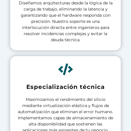
Diseñamos arquitecturas desde la lógica de la
carga de trabajo, eliminando la latencia y
garantizando que el hardware responda con
precisión. Nuestro soporte es una
interlocución directa entre ingenieros para
resolver incidencias complejas y evitar la
deuda técnica.
Especialización técnica
Maximizamos el rendimiento del silicio
mediante virtualización elástica y flujos de
automatización que eliminan el error humano.
Implementamos capas de almacenamiento de
alta disponibilidad que sostienen las
aplicaciones más exigentes de tu negocio.