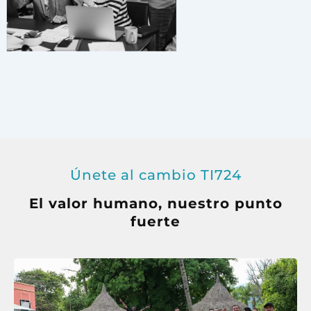
Únete al cambio TI724
El valor humano, nuestro punto
fuerte