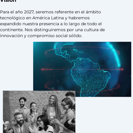
Visión
Para el año 2027, seremos referente en el ámbito
tecnológico en América Latina y habremos
expandido nuestra presencia a lo largo de todo el
continente. Nos distinguiremos por una cultura de
innovación y compromiso social sólido.