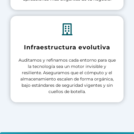
Infraestructura evolutiva
Auditamos y refinamos cada entorno para que
la tecnología sea un motor invisible y
resiliente. Aseguramos que el cómputo y el
almacenamiento escalen de forma orgánica,
bajo estándares de seguridad vigentes y sin
cuellos de botella.