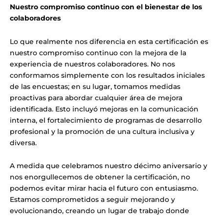
Nuestro compromiso continuo con el bienestar de los
colaboradores
Lo que realmente nos diferencia en esta certificación es
nuestro compromiso continuo con la mejora de la
experiencia de nuestros colaboradores. No nos
conformamos simplemente con los resultados iniciales
de las encuestas; en su lugar, tomamos medidas
proactivas para abordar cualquier área de mejora
identificada. Esto incluyó mejoras en la comunicación
interna, el fortalecimiento de programas de desarrollo
profesional y la promoción de una cultura inclusiva y
diversa.
A medida que celebramos nuestro décimo aniversario y
nos enorgullecemos de obtener la certificación, no
podemos evitar mirar hacia el futuro con entusiasmo.
Estamos comprometidos a seguir mejorando y
evolucionando, creando un lugar de trabajo donde