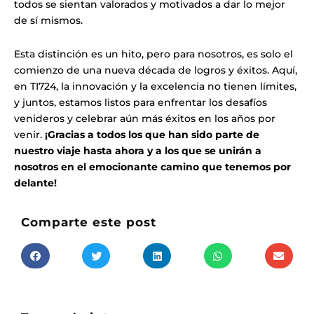
todos se sientan valorados y motivados a dar lo mejor
de sí mismos.
Esta distinción es un hito, pero para nosotros, es solo el
comienzo de una nueva década de logros y éxitos. Aquí,
en TI724, la innovación y la excelencia no tienen límites,
y juntos, estamos listos para enfrentar los desafíos
venideros y celebrar aún más éxitos en los años por
venir.
¡Gracias a todos los que han sido parte de
nuestro viaje hasta ahora y a los que se unirán a
nosotros en el emocionante camino que tenemos por
delante!
Comparte este post