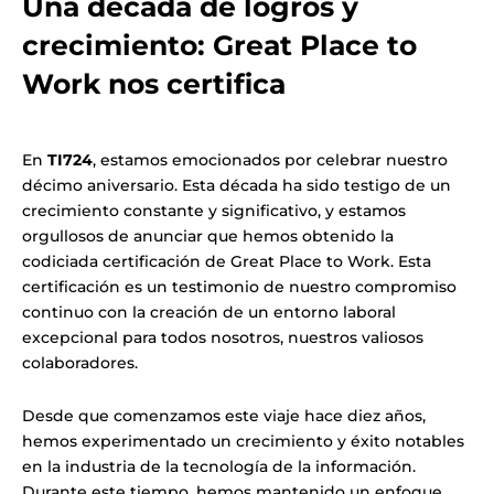
Una década de logros y
crecimiento: Great Place to
Work nos certifica
En
TI724
, estamos emocionados por celebrar nuestro
décimo aniversario. Esta década ha sido testigo de un
crecimiento constante y significativo, y estamos
orgullosos de anunciar que hemos obtenido la
codiciada certificación de Great Place to Work. Esta
certificación es un testimonio de nuestro compromiso
continuo con la creación de un entorno laboral
excepcional para todos nosotros, nuestros valiosos
colaboradores.
Desde que comenzamos este viaje hace diez años,
hemos experimentado un crecimiento y éxito notables
en la industria de la tecnología de la información.
Durante este tiempo, hemos mantenido un enfoque