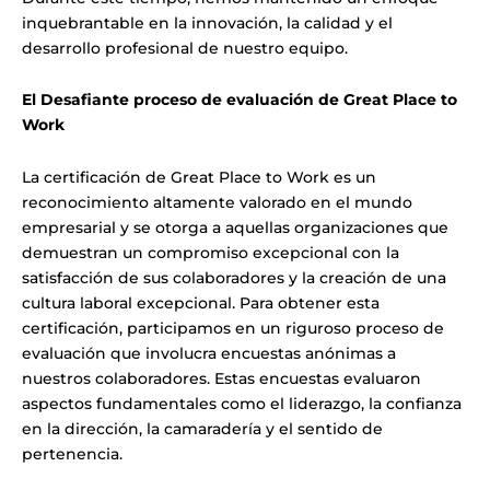
inquebrantable en la innovación, la calidad y el
desarrollo profesional de nuestro equipo.
El Desafiante proceso de evaluación de Great Place to
Work
La certificación de Great Place to Work es un
reconocimiento altamente valorado en el mundo
empresarial y se otorga a aquellas organizaciones que
demuestran un compromiso excepcional con la
satisfacción de sus colaboradores y la creación de una
cultura laboral excepcional. Para obtener esta
certificación, participamos en un riguroso proceso de
evaluación que involucra encuestas anónimas a
nuestros colaboradores. Estas encuestas evaluaron
aspectos fundamentales como el liderazgo, la confianza
en la dirección, la camaradería y el sentido de
pertenencia.