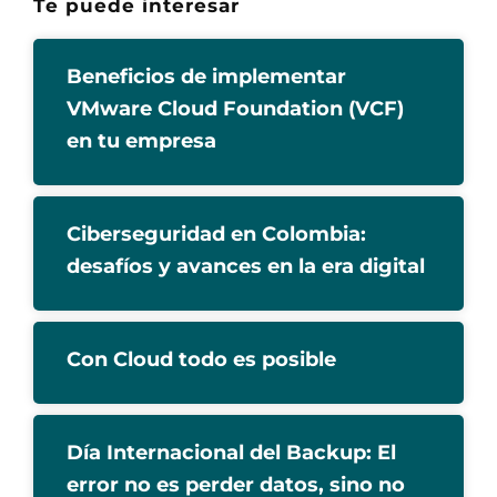
Te puede interesar
Beneficios de implementar
VMware Cloud Foundation (VCF)
en tu empresa
Ciberseguridad en Colombia:
desafíos y avances en la era digital
Con Cloud todo es posible
Día Internacional del Backup: El
error no es perder datos, sino no