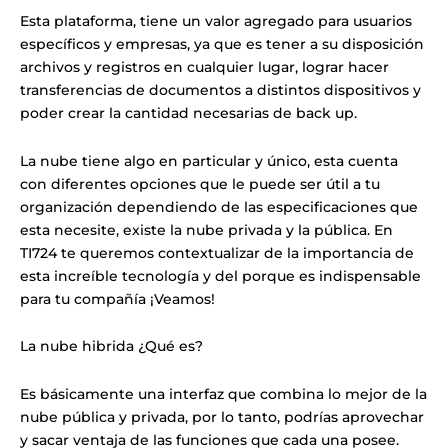
Esta plataforma, tiene un valor agregado para usuarios
específicos y empresas, ya que es tener a su disposición
archivos y registros en cualquier lugar, lograr hacer
transferencias de documentos a distintos dispositivos y
poder crear la cantidad necesarias de back up.
La nube tiene algo en particular y único, esta cuenta
con diferentes opciones que le puede ser útil a tu
organización dependiendo de las especificaciones que
esta necesite, existe la nube privada y la pública. En
TI724 te queremos contextualizar de la importancia de
esta increíble tecnología y del porque es indispensable
para tu compañía ¡Veamos!
La nube hibrida ¿Qué es?
Es básicamente una interfaz que combina lo mejor de la
nube pública y privada, por lo tanto, podrías aprovechar
y sacar ventaja de las funciones que cada una posee.