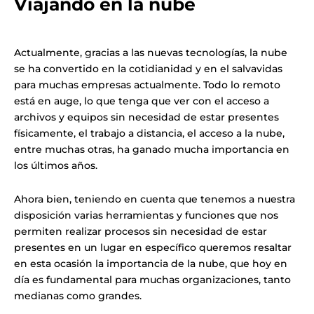
Viajando en la nube
Actualmente, gracias a las nuevas tecnologías, la nube
se ha convertido en la cotidianidad y en el salvavidas
para muchas empresas actualmente. Todo lo remoto
está en auge, lo que tenga que ver con el acceso a
archivos y equipos sin necesidad de estar presentes
físicamente, el trabajo a distancia, el acceso a la nube,
entre muchas otras, ha ganado mucha importancia en
los últimos años.
Ahora bien, teniendo en cuenta que tenemos a nuestra
disposición varias herramientas y funciones que nos
permiten realizar procesos sin necesidad de estar
presentes en un lugar en específico queremos resaltar
en esta ocasión la importancia de la nube, que hoy en
día es fundamental para muchas organizaciones, tanto
medianas como grandes.