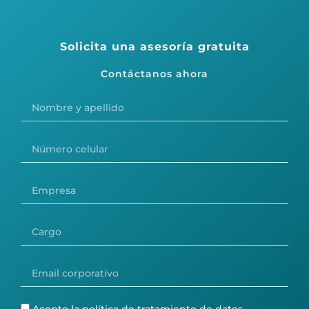
Solicita una asesoría gratuita
Contáctanos ahora
Nombre
y
apellido
Número
celular
Empresa
Cargo
Email
corporativo
Política