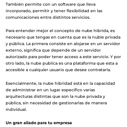
También permite con un software que lleva
incorporado, permitir y tener flexibilidad en las
comunicaciones entre distintos servicios.
Para entender mejor el concepto de nube hibrida, es
necesario que tengas en cuenta que es la nuble privada
y pública. La primera consiste en alojarse en un servidor
externo, significa que depende de un servidor
autorizado para poder tener acceso a este servicio. Y por
otro lado, la nube publica es una plataforma que esta a
accesible a cualquier usuario que desee contratarla.
Esencialmente, la nube hibridad está en la capacidad
de administrar en un lugar especifico varias
arquitecturas distintas que son la nube privada y
pública, sin necesidad de gestionarlas de manera
individual.
Un gran aliado para tu empresa