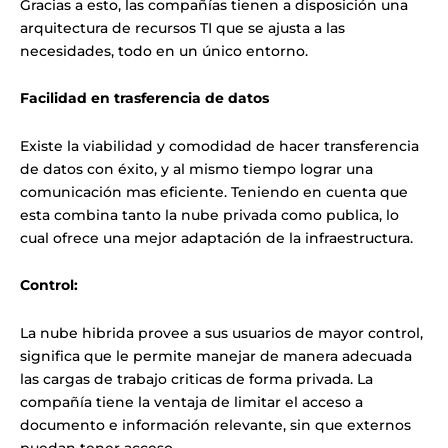
Gracias a esto, las compañías tienen a disposición una
arquitectura de recursos TI que se ajusta a las
necesidades, todo en un único entorno.
Facilidad en trasferencia de datos
Existe la viabilidad y comodidad de hacer transferencia
de datos con éxito, y al mismo tiempo lograr una
comunicación mas eficiente. Teniendo en cuenta que
esta combina tanto la nube privada como publica, lo
cual ofrece una mejor adaptación de la infraestructura.
Control:
La nube hibrida provee a sus usuarios de mayor control,
significa que le permite manejar de manera adecuada
las cargas de trabajo criticas de forma privada. La
compañía tiene la ventaja de limitar el acceso a
documento e información relevante, sin que externos
puedan tener acceso.