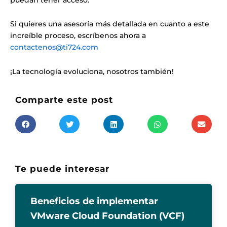
Si quieres una asesoría más detallada en cuanto a este
increíble proceso, escríbenos ahora a
contactenos@ti724.com
¡La tecnología evoluciona, nosotros también!
Comparte este post
Te puede interesar
Beneficios de implementar
VMware Cloud Foundation (VCF)