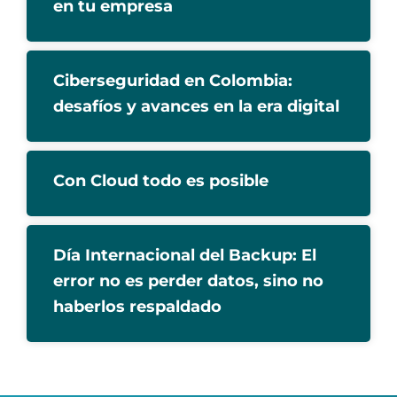
en tu empresa
Ciberseguridad en Colombia:
desafíos y avances en la era digital
Con Cloud todo es posible
Día Internacional del Backup: El
error no es perder datos, sino no
haberlos respaldado