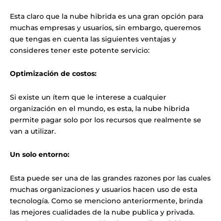
Esta claro que la nube hibrida es una gran opción para
muchas empresas y usuarios, sin embargo, queremos
que tengas en cuenta las siguientes ventajas y
consideres tener este potente servicio:
Optimización de costos:
Si existe un ítem que le interese a cualquier
organización en el mundo, es esta, la nube hibrida
permite pagar solo por los recursos que realmente se
van a utilizar.
Un solo entorno:
Esta puede ser una de las grandes razones por las cuales
muchas organizaciones y usuarios hacen uso de esta
tecnología. Como se menciono anteriormente, brinda
las mejores cualidades de la nube publica y privada.