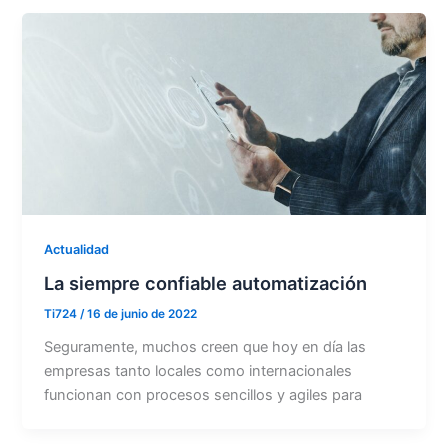
Actualidad
La siempre confiable automatización
Ti724
/
16 de junio de 2022
Seguramente, muchos creen que hoy en día las
empresas tanto locales como internacionales
funcionan con procesos sencillos y agiles para