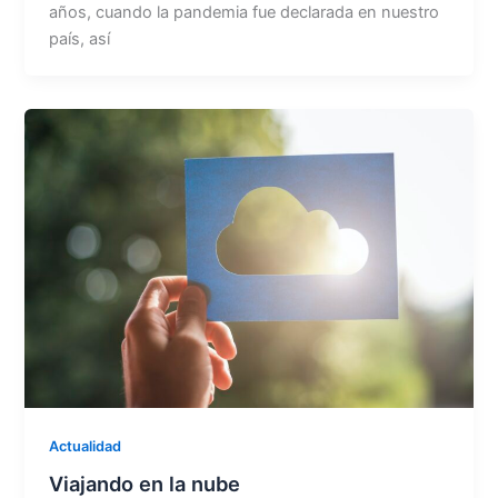
años, cuando la pandemia fue declarada en nuestro
país, así
Actualidad
Viajando en la nube