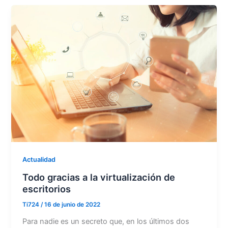
Actualidad
Todo gracias a la virtualización de
escritorios
Ti724
/
16 de junio de 2022
Para nadie es un secreto que, en los últimos dos