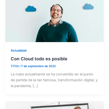
Actualidad
Con Cloud todo es posible
Ti724
/
7 de septiembre de 2022
La nube actualmente se ha convertido en el punto
de partida de la tan famosa, transformación digital, y
la pandemia, […]