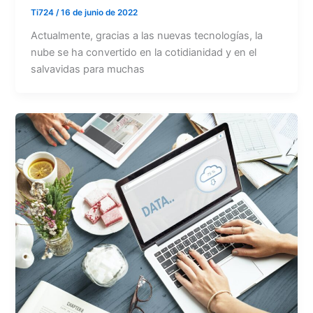
Ti724
/
16 de junio de 2022
Actualmente, gracias a las nuevas tecnologías, la
nube se ha convertido en la cotidianidad y en el
salvavidas para muchas