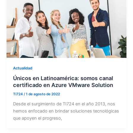
Actualidad
Únicos en Latinoamérica: somos canal
certificado en Azure VMware Solution
Ti724
/
1 de agosto de 2022
Desde el surgimiento de TI724 en el año 2013, nos
hemos enfocado en brindar soluciones tecnológicas
que apoyen el progreso,